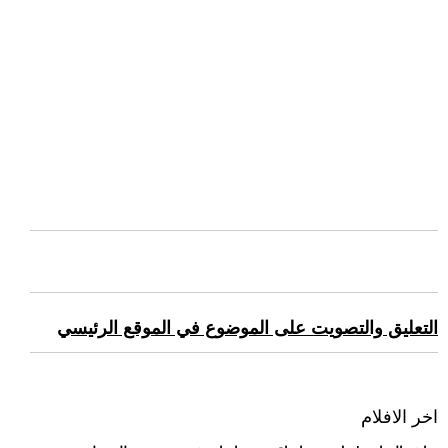
التعليق والتصويت على الموضوع في الموقع الرئيسي
اخر الافلام