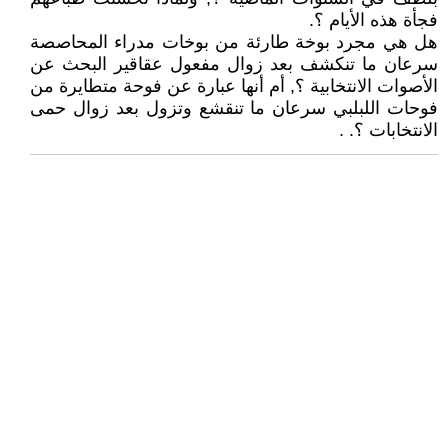
فجأة هذه الأيام ؟.
هل هي مجرد بوخة طارئة من بوخات مدراء المحاصصة
سرعان ما تنكشف بعد زوال مفعول عقاقير البحث عن
الأصوات الانتخابية ؟, أم أنها عبارة عن فوحة متطايرة من
فوحات اللبلبي سرعان ما تنقشع وتزول بعد زوال حمى
الانتخابات ؟. .