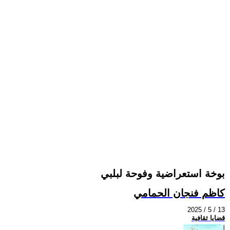
بوخة استعراضية وفوحة لبلبي
كاظم فنجان الحمامي
2025 / 5 / 13
قضايا ثقافية