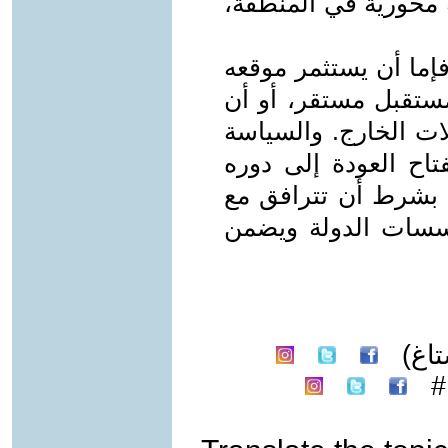
 محورية في المنطقة،
إما أن يستثمر موقعه
 مستقبل مستقر، أو أن
ات الخارج. والسياسة
تاح العودة إلى دوره
 بشرط أن تترافق مع
ؤسسات الدولة ويضمن
اغ)