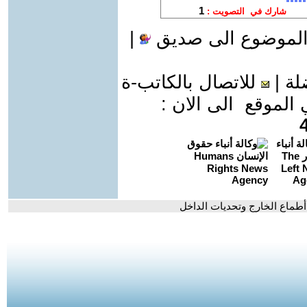
الموضوع الى صديق
|
لة
|
للاتصال بالكاتب-ة
موقع الى الان :
 أطماع الخارج وتحديات الداخل