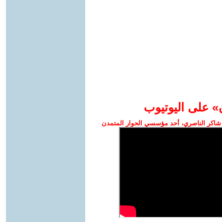
» على اليوتيوب
شاكر الناصري، أحد مؤسسي الحوار المتمدن