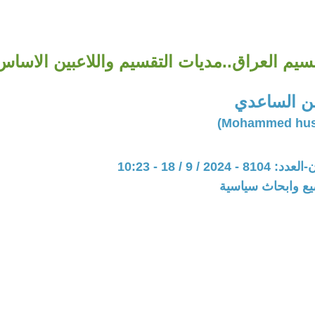
سيم العراق..مديات التقسيم واللاعبين الاساس
 الساعدي
20 / 9 / 18 - 10:23
يع وابحاث سياسية