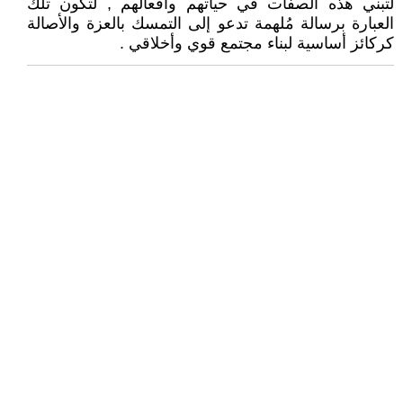
لتبني هذه الصفات في حياتهم وأفعالهم , لتكون تلك
العبارة برسالة مُلهمة تدعو إلى التمسك بالعزة والأصالة
كركائز أساسية لبناء مجتمع قوي وأخلاقي .