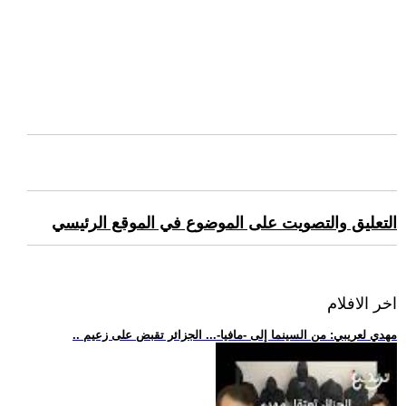
التعليق والتصويت على الموضوع في الموقع الرئيسي
اخر الافلام
.. مهدي لعريبي: من السينما إلى -مافيا-... الجزائر تقبض على زعيم