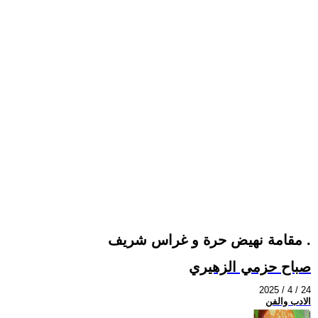
مقامة نهيض حرة و غراس شريف .
صباح حزمي الزهيري
2025 / 4 / 24
الادب والفن