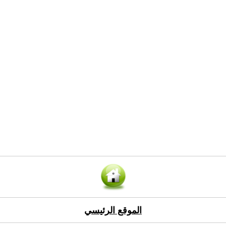
الموقع الرئيسي