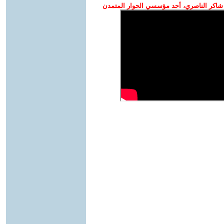
شاكر الناصري، أحد مؤسسي الحوار المتمدن