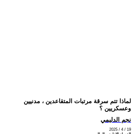
لماذا تتم سرقة مرتبات المتقاعدين ، مدنيين
وعسكريين ؟
نجم الدليمي
2025 / 4 / 19