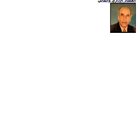
الفساد الإداري والمالي