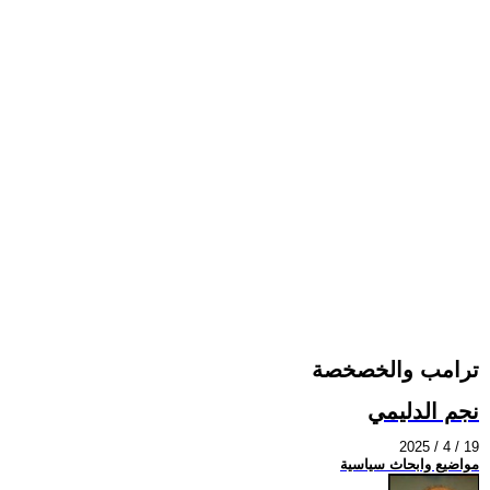
ترامب والخصخصة
نجم الدليمي
2025 / 4 / 19
مواضيع وابحاث سياسية