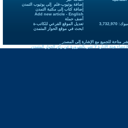
إضافة يوتيوب-فلم إلى يوتيوب التمدن
إضافة كتاب إلى مكتبة التمدن
Add new article - English
أضف حملة
3,732,97
تعديل الموقع الفرعي للكاتب-ة
ابحث في موقع الحوار المتمدن
شر متاحة للجميع مع الإشارة إلى المصدر
ضاء هيئة الادارة لا تعبر بالضرورة عن رأي الحوار المتمدن