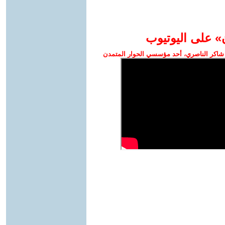
» على اليوتيوب
شاكر الناصري، أحد مؤسسي الحوار المتمدن