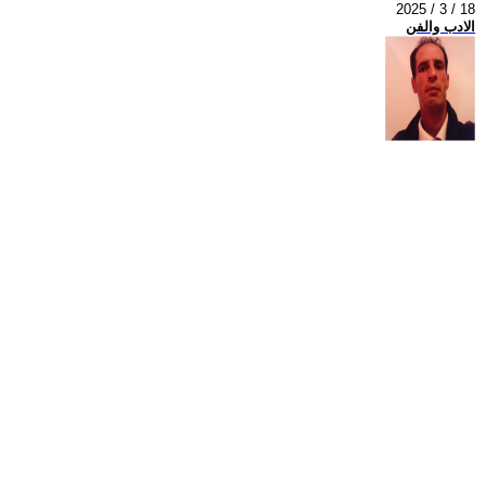
2025 / 3 / 18
الادب والفن