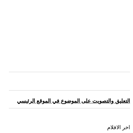
التعليق والتصويت على الموضوع في الموقع الرئيسي
اخر الافلام