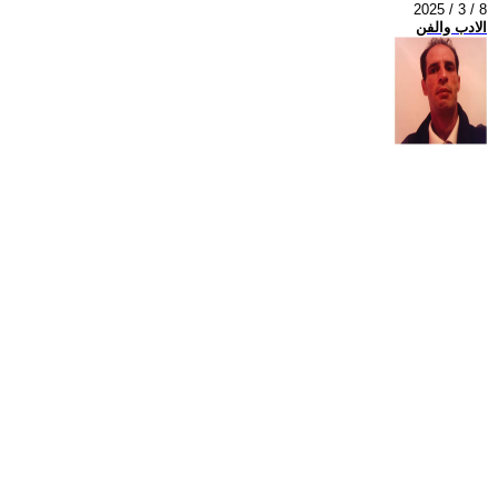
2025 / 3 / 8
الادب والفن