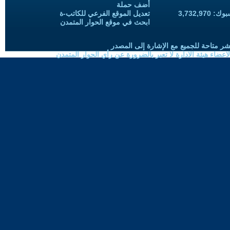
أضف حملة
3,732,97
تعديل الموقع الفرعي للكاتب-ة
ابحث في موقع الحوار المتمدن
شر متاحة للجميع مع الإشارة إلى المصدر
ضاء هيئة الادارة لا تعبر بالضرورة عن رأي الحوار المتمدن