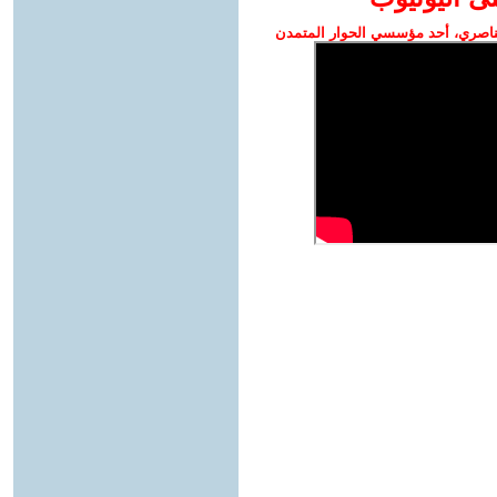
ناصري، أحد مؤسسي الحوار المتمدن