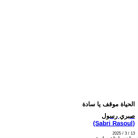
الحياة موقف يا سادة
صبري رسول
(Sabri Rasoul)
2025 / 3 / 13