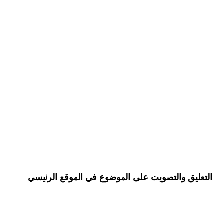
التعليق والتصويت على الموضوع في الموقع الرئيسي