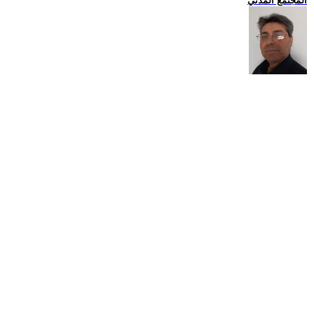
المجتمع المدني