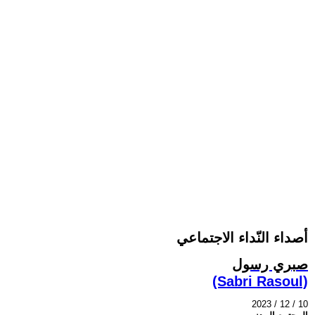
أصداء النّداء الاجتماعي
صبري رسول
(Sabri Rasoul)
2023 / 12 / 10