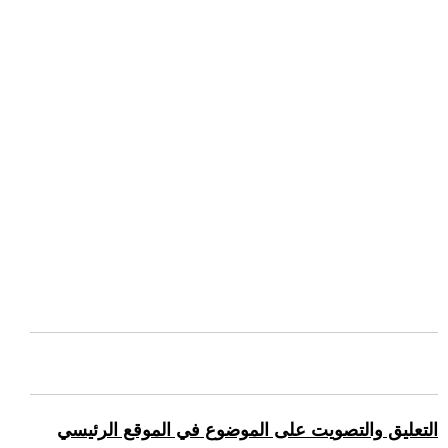
التعليق والتصويت على الموضوع في الموقع الرئيسي