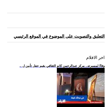
التعليق والتصويت على الموضوع في الموقع الرئيسي
اخر الافلام
.. وفاءً لمسيرته.. مركز عبدالرحمن كانو الثقافي يقيم حفل تأبين ل