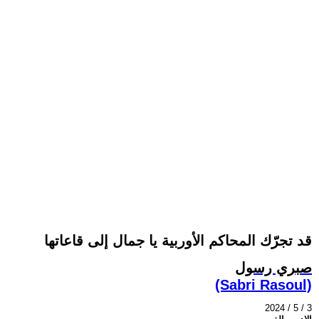
قد تجرّك المحاكم الأوربية يا جمال إلى قاعاتها
صبري رسول
(Sabri Rasoul)
2024 / 5 / 3