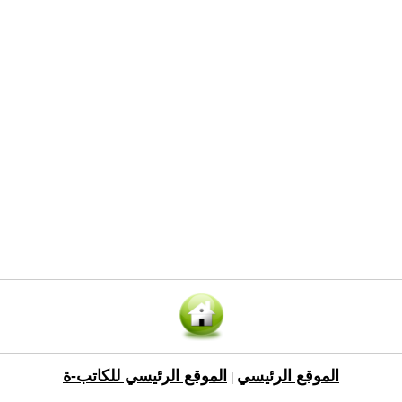
الموقع الرئيسي
الموقع الرئيسي للكاتب-ة
|