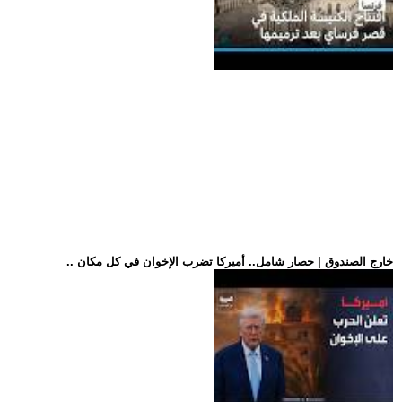
.. خارج الصندوق | حصار شامل.. أميركا تضرب الإخوان في كل مكان