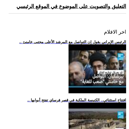
التعليق والتصويت على الموضوع في الموقع الرئيسي
اخر الافلام
.. الرئيس الإيراني يقول إن التواصل مع المرشد الأعلى مجتبى خامنئ
.. افتتاح استثنائي.. الكنيسة الملكية في قصر فرساي تفتح أبوابها