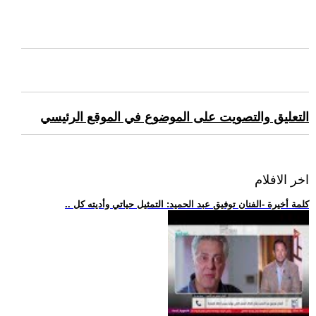
التعليق والتصويت على الموضوع في الموقع الرئيسي
اخر الافلام
.. كلمة أخيرة -الفنان توفيق عبد الحميد: التمثيل حياتي وأديته كل