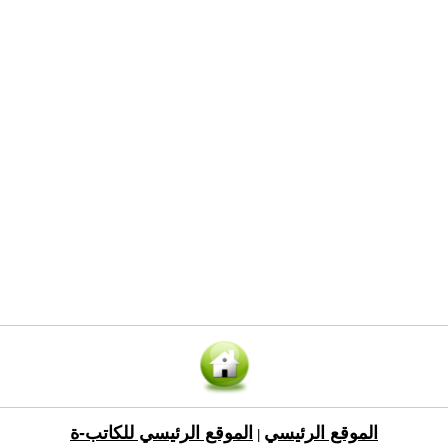
الموقع الرئيسي
الموقع الرئيسي للكاتب-ة
|