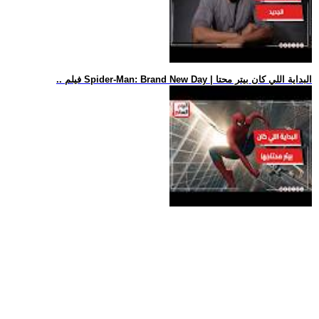
.. فيلم Spider-Man: Brand New Day | البداية اللي كان بيتر محتا