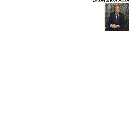
الفساد الإداري والمالي