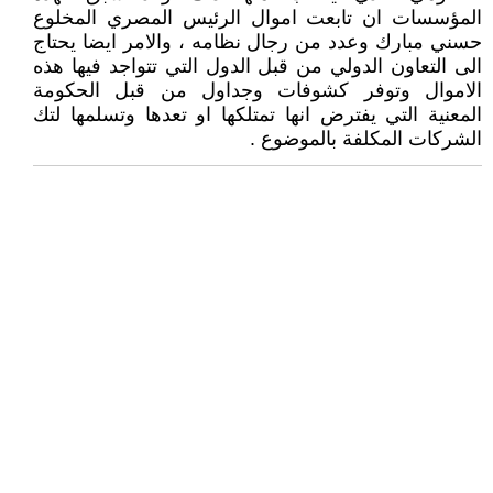
المؤسسات ان تابعت اموال الرئيس المصري المخلوع
حسني مبارك وعدد من رجال نظامه ، والامر ايضا يحتاج
الى التعاون الدولي من قبل الدول التي تتواجد فيها هذه
الاموال وتوفر كشوفات وجداول من قبل الحكومة
المعنية التي يفترض انها تمتلكها او تعدها وتسلمها لتك
الشركات المكلفة بالموضوع .