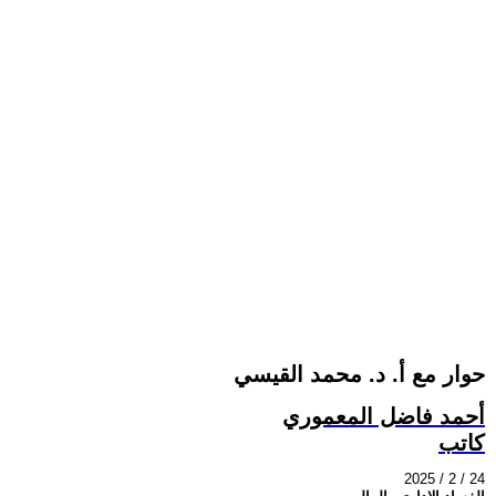
حوار مع أ. د. محمد القيسي
أحمد فاضل المعموري
كاتب
2025 / 2 / 24