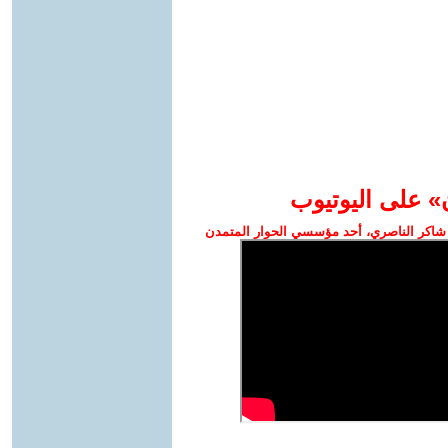
» على اليوتيوب
شاكر الناصري، أحد مؤسسي الحوار المتمدن