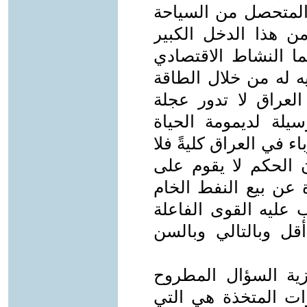
 المتحصل من السياحة
 من هذا الدخل الكبير
ما النشاط الاقتصادي
ه له من خلال الطاقة
 العراق لا تدور عجلة
لة لديمومة الحياة
اء في العراق كليةً فلا
 الحكم لا يقوم على
 عن بيع النفط الخام
ب عليه القوى الفاعلة
أقل وبالتالي وبالسن
ية السؤال المطروح
ت المتخذة هي التي