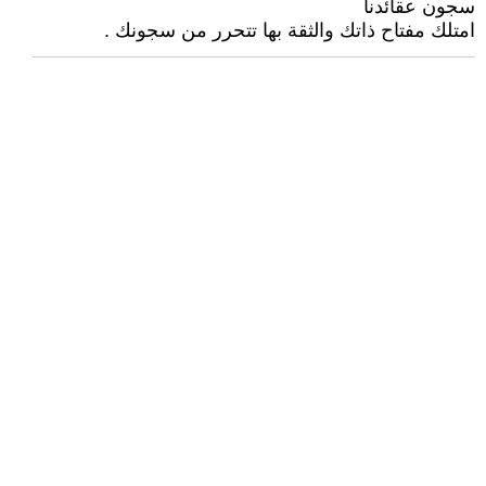
سجون عقائدنا
امتلك مفتاح ذاتك والثقة بها تتحرر من سجونك .