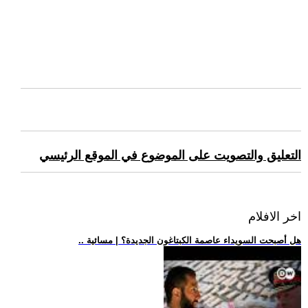
التعليق والتصويت على الموضوع في الموقع الرئيسي
اخر الافلام
.. هل أصبحت السويداء عاصمة الكبتاغون الجديدة؟ | مسائية