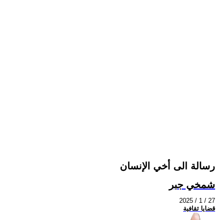
رسالة الى أخي الإنسان
شمخي جبر
2025 / 1 / 27
قضايا ثقافية