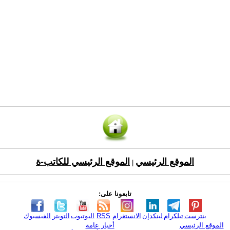
الموقع الرئيسي
الموقع الرئيسي للكاتب-ة
|
تابعونا على:
بنترست
تيلكرام
لينكدإن
الانستغرام
RSS
اليوتيوب
التويتر
الفيسبوك
الموقع الرئيسي
أخبار عامة