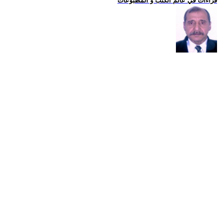
قراءات في عالم الكتب و المطبوعات