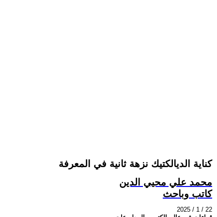
كناية الديالكتيك نزهة ثانية في المعرفة
محمد علي محيي الدين
كاتب وباحث
2025 / 1 / 22