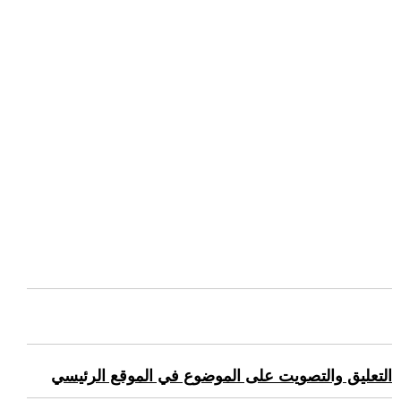
التعليق والتصويت على الموضوع في الموقع الرئيسي