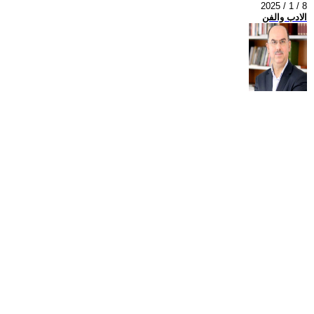
2025 / 1 / 8
الادب والفن