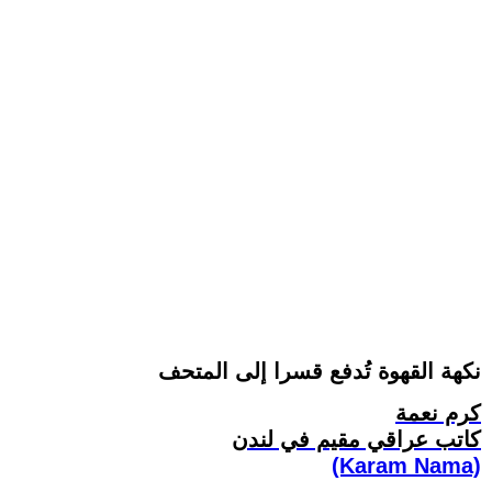
نكهة القهوة تُدفع قسرا إلى المتحف
كرم نعمة
كاتب عراقي مقيم في لندن
(Karam Nama)