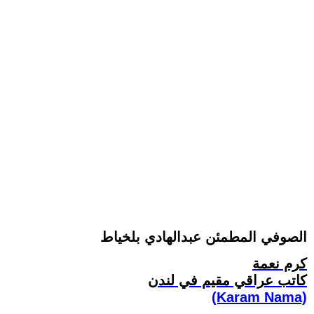
الصوفي المطمئن عبدالهادي بلخياط
كرم نعمة
كاتب عراقي مقيم في لندن
(Karam Nama)