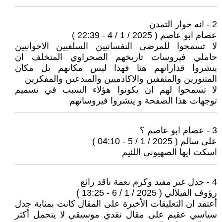
2 - انه حوار التمدن
عصام ابو عاصم ( 2025 / 1 / 4 - 22:39 )
لا تسمحوا للمرضى النفسانيين السلفيين الاخوانيين
حاملي فيروسات تاريخهم الصحراوي المتخلف ان
ينشروا قذاراتهم هنا فهذا ليس مكانهم بل مكان
المتنورين والمثقفين والاكادميين والمبدعين والمفكرين
لا تسمحوا لهم ان يكونوا هؤلاء السبب في تسميم
توجهات هذا الصفحة و ينشروا فيروساتهم
3 - عصام ابو عاصم ؟
على سالم ( 2025 / 1 / 5 - 04:10 )
اسكت ايها الصهيونى اللئيم
4 - جدل غير مفيد وكرم نعمة ناقد رائع
رؤوف الفيلالي ( 2025 / 1 / 6 - 13:25 )
أعتقد ان التعليقات الأخيرة على المقال كانت بمثابة جدل
سياسي عقيم على مقال نقدي موسيقي لا يتحمل أكثر