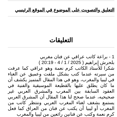
التعليق والتصويت على الموضوع في الموقع الرئيسي
التعليقات
1 - براعة كاتب عراقي عن فنان مغربي
بلحرش إبراهيم ( 2025 / 1 / 4 - 20:19 )
شكرا للأستاذ الكاتب كرم نعمة وهو عراقي كما عرفت
من سيرته عندما كتب بشكل ملفت وعميق عن الغناء
في ليبيا والمغرب، وهو في هذا المقال المتميز يكشف أن
ما كان يطلق عليها بالقطيعة الموسيقية والفنية في
العقود السابقة بين المغرب والمشرق العربي غير
صحيحيه، عندما صحح لنا هذا المقال أن المشرق العربي
يستمع بشغف لغناء المغرب العربي وننتظر كاتب من
المغرب أو ليبيا أن يكتب عن فنان من العراق كما فعل
كرم نعمة وكتب عن فنانين رائعين من ليبيا والمغرب