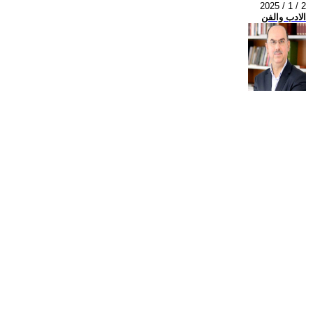
2025 / 1 / 2
الادب والفن