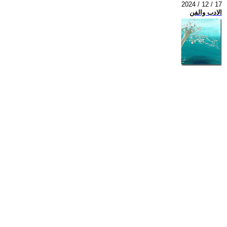
2024 / 12 / 17
الادب والفن