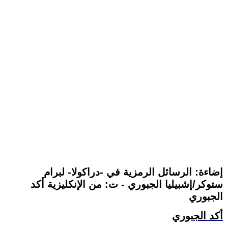
إضاءة: الرسائل الرمزية في -دراكولا- لبرام
ستوكر/إشبيليا الجبوري - ت: من الإنكليزية أكد
الجبوري
أكد الجبوري