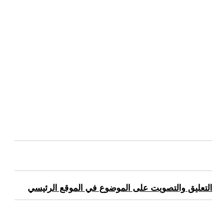
التعليق والتصويت على الموضوع في الموقع الرئيسي