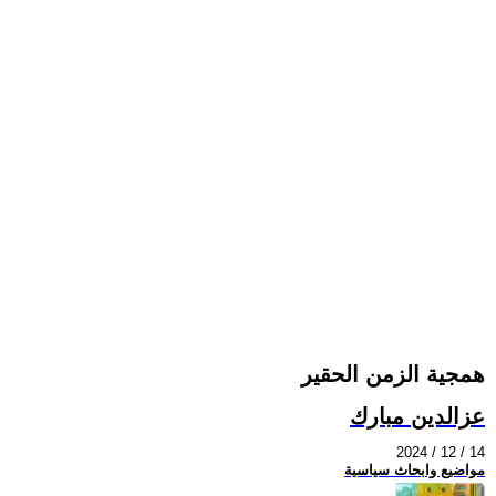
همجية الزمن الحقير
عزالدين مبارك
2024 / 12 / 14
مواضيع وابحاث سياسية