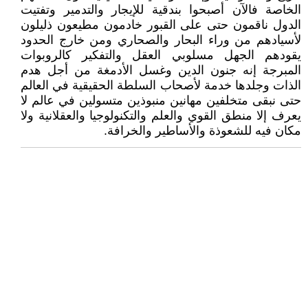
الخاصة فالآن أصبحوا بندقية للإيجار والتدمير وتفتيت
الدول ناقمون حتى على القبور خادمون مطيعون ذليلون
لأسيادهم من وراء البحار والصحاري ومن خارج الحدود
يقودهم الجهل مسلوبي العقل والتفكير كالروبوات
المبرجة إنه جنون الدين وغسل الأدمغة من أجل هدم
الذات وجلدها خدمة لأصحاب السلطة الحقيقية في العالم
حتى نبقى متخلفين مهانين منبوذين متسولين في عالم لا
يعرف إلا منطق القوي والعلم والتكنولوجيا والعقلانية ولا
مكان فيه للشعوذة والأساطير والخرافة.