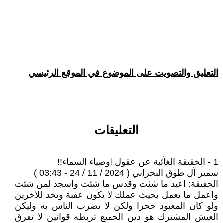
التعليق والتصويت على الموضوع في الموقع الرئيسي
التعليقات
1 - الحقيقة الغآئبة عن عقول اوصياء السماء!!
سمير آل طوق البحراني ( 2024 / 11 / 24 - 03:43 )
الحفيقة: اعبد ما شئت وقدس ما شئت واسجد لمن شئت
واعمل ما تعمل بحيث عملك لا يكون عقبة وتحد للاخرين
ولو كان المعبود حجرا ولكن لا تضرب الناس به وليكن
العيش المشترك هو دين الجميع تربطه قوانين لا تفرق