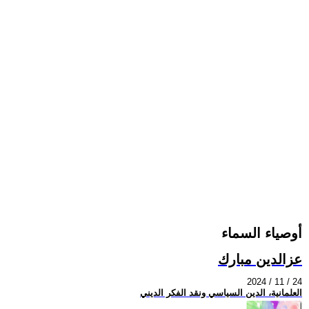
أوصياء السماء
عزالدين مبارك
2024 / 11 / 24
العلمانية، الدين السياسي ونقد الفكر الديني