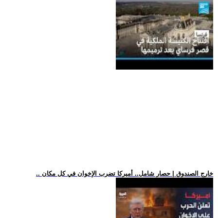
.. خارج الصندوق | حصار شامل.. أميركا تضرب الإخوان في كل مكان