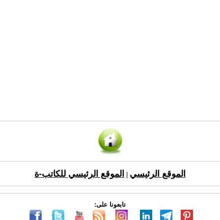
الموقع الرئيسي
الموقع الرئيسي للكاتب-ة
|
تابعونا على: