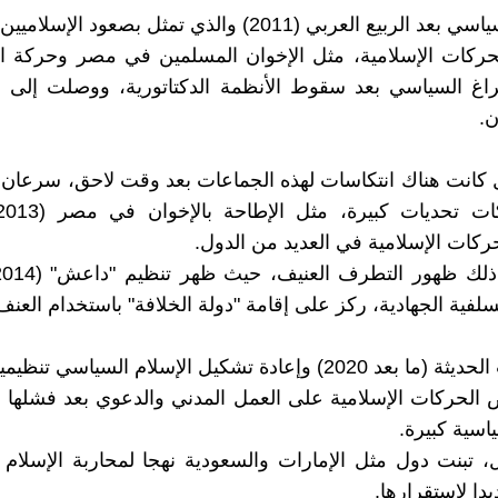
لربيع العربي (2011) والذي تمثل بصعود الإسلاميين :
حركات الإسلامية، مثل الإخوان المسلمين في مصر وحركة ا
راغ السياسي بعد سقوط الأنظمة الدكتاتورية، ووصلت إلى 
ن.
 كانت هناك انتكاسات لهذه الجماعات بعد وقت لاحق، سرعان
حركات الإسلامية في العديد من الدول.
فية الجهادية، ركز على إقامة "دولة الخلافة" باستخدام العنف
) وإعادة تشكيل الإسلام السياسي تنظيميا وفكريا.
الحركات الإسلامية على العمل المدني والدعوي بعد فشلها 
سية كبيرة.
، تبنت دول مثل الإمارات والسعودية نهجا لمحاربة الإسلام
يدا لاستقرارها.