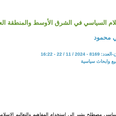
ام السياسي في الشرق الأوسط والمنطقة العر
 محمود
20 / 11 / 22 - 16:22
يع وابحاث سياسية
سياسي مصطلح يشير إلى استخدام المفاهيم والتعاليم الإسلا