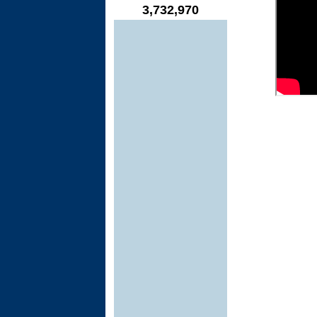
3,732,970