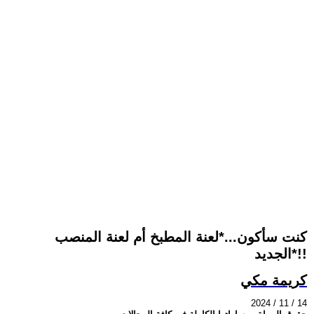
كنت سأكون...*لعنة المطبخ أم لعنة المنصب
الجديد*!!
كريمة مكي
2024 / 11 / 14