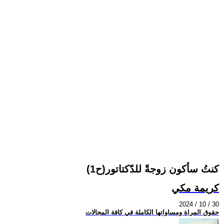
كنتُ سأكون زوجةً للدّكتاتور(ح1)
كريمة مكي
2024 / 10 / 30
حقوق المراة ومساواتها الكاملة في كافة المجالات