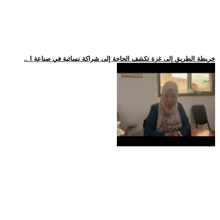
.. خريطة الطريق إلى غزة تكشف الحاجة إلى شراكة نسائية في صناعة ا