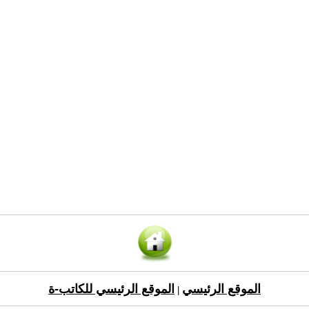
الموقع الرئيسي
الموقع الرئيسي للكاتب-ة
|