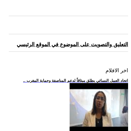
التعليق والتصويت على الموضوع في الموقع الرئيسي
اخر الافلام
.. اتحاد العمل النسائي يطلق ميثاقاً لدعم المناصفة وحماية المغرب