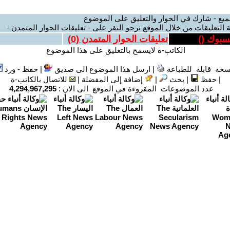
ميع - شارك في الحوار والتعليق على الموضوع
 التعليقات من خلال الموقع نرجو النقر على - تعليقات الحوار المتمدن -
يسبوك (
)
تعليقات الحوار المتمدن (
0
)
الكاتب-ة لايسمح بالتعليق على هذا الموضوع
سخة قابلة للطباعة
|
ارسل هذا الموضوع الى صديق
|
حفظ - ورد
|
حفظ
|
بحث
|
إضافة إلى المفضلة
|
للاتصال بالكاتب-ة
عدد الموضوعات المقروءة في الموقع الى الان :
4,294,967,295