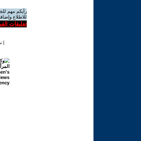
رأيكم مهم للج
للاطلاع وإضافة
تعليقات الف
|
ن