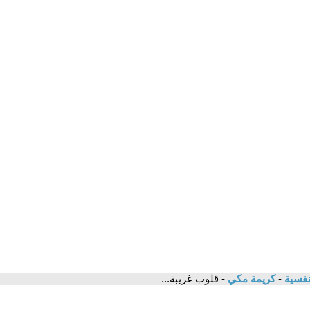
نفسية
-
كريمة مكي
- قلوب غريبة...