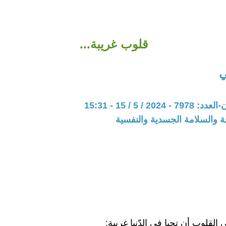
قلوب غريبة...
ي
20 / 5 / 15 - 15:31
ة والسلامة الجسدية والنفسية
لقلوب أن تحيا في الدّنيا غريبة: