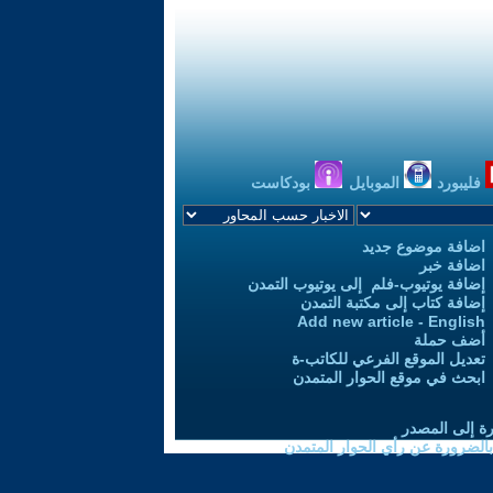
فليبورد
الموبايل
بودكاست
اضافة موضوع جديد
اضافة خبر
إضافة يوتيوب-فلم إلى يوتيوب التمدن
إضافة كتاب إلى مكتبة التمدن
Add new article - English
أضف حملة
تعديل الموقع الفرعي للكاتب-ة
ابحث في موقع الحوار المتمدن
رة إلى المصدر
 بالضرورة عن رأي الحوار المتمدن