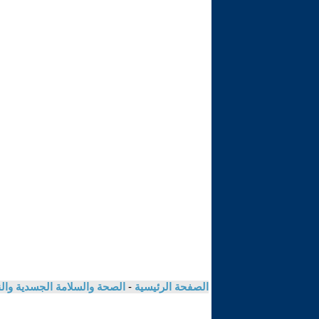
الصفحة الرئيسية
-
الصحة والسلامة الجسدية وال