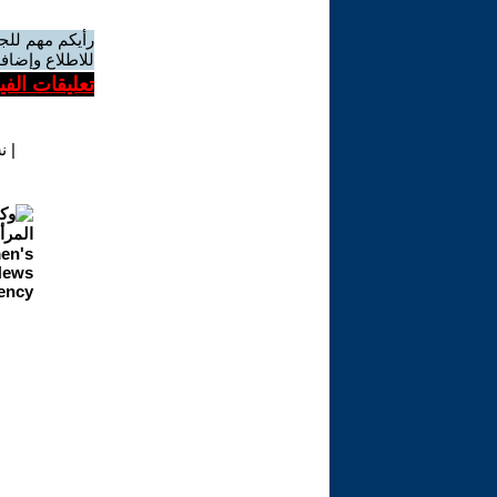
رأيكم مهم للج
للاطلاع وإضافة
تعليقات الف
|
ن