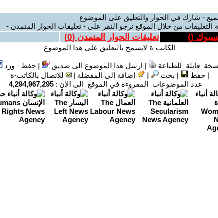
ميع - شارك في الحوار والتعليق على الموضوع
 التعليقات من خلال الموقع نرجو النقر على - تعليقات الحوار المتمدن -
يسبوك (
)
تعليقات الحوار المتمدن (
0
)
الكاتب-ة لايسمح بالتعليق على هذا الموضوع
سخة قابلة للطباعة
|
ارسل هذا الموضوع الى صديق
|
حفظ - ورد
|
حفظ
|
بحث
|
إضافة إلى المفضلة
|
للاتصال بالكاتب-ة
عدد الموضوعات المقروءة في الموقع الى الان :
4,294,967,295