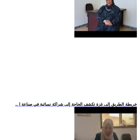
.. خريطة الطريق إلى غزة تكشف الحاجة إلى شراكة نسائية في صناعة ا