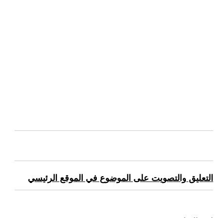
التعليق والتصويت على الموضوع في الموقع الرئيسي