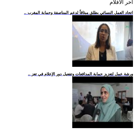
اخر الافلام
.. اتحاد العمل النسائي يطلق ميثاقاً لدعم المناصفة وحماية المغرب
.. ورشة عمل لتعزيز حماية المدافعات وتفعيل دور الإعلام في تعز