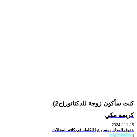
كنت سأكون زوجة للدكتاتور(ح2)
كريمة مكي
2024 / 11 / 5
حقوق المراة ومساواتها الكاملة في كافة المجالات