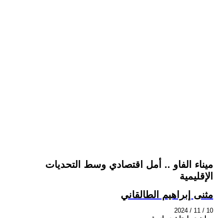
ميناء الفاو .. أمل اقتصادي وسط التحديات
الإقليمية
مثنى إبراهيم الطالقاني
2024 / 11 / 10