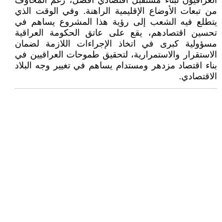
العراقيون لبناء مستقبل اقتصادي أفضل، رغم المخاوف
من تبعات الأوضاع الإقليمية الراهنة. وفي الوقت الذي
يتطلع فيه الشعب إلى رؤية هذا المشروع يساهم في
تحسين اقتصادهم، يقع على عاتق الحكومة العراقية
مسؤولية كبرى في اتخاذ الإجراءات اللازمة لضمان
الاستقرار والاستمرارية، لتحقيق طموحات العراقيين في
بناء اقتصاد مزدهر ومستدام يساهم في تغيير وجه البلاد
الاقتصادي.