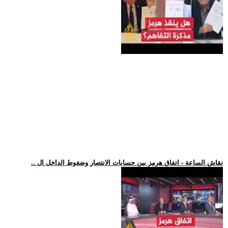
.. نقاش الساعة - اتفاق هرمز بين حسابات الانتصار وضغوط الداخل ال