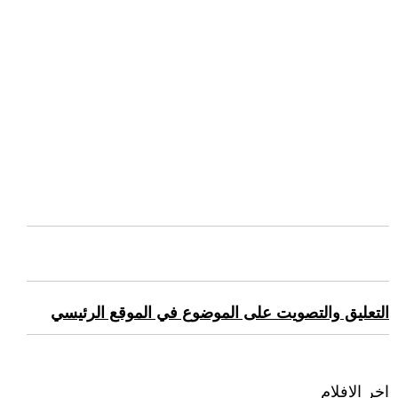
التعليق والتصويت على الموضوع في الموقع الرئيسي
اخر الافلام