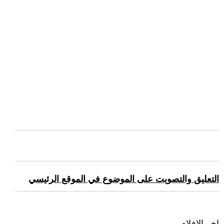
التعليق والتصويت على الموضوع في الموقع الرئيسي
اخر الافلام