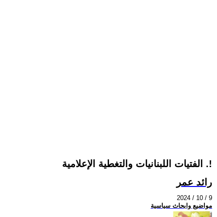
الفتيات اللبنانيات والتغطية الإعلامية .!
رائد عمر
2024 / 10 / 9
مواضيع وابحاث سياسية