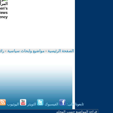
الصفحة الرئيسية
-
مواضيع وابحاث سياسية
-
رائ
تابعونا على:
الفيسبوك
التويتر
اليوتيوب