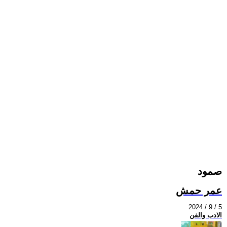
صمود
عمر حمش
2024 / 9 / 5
الادب والفن