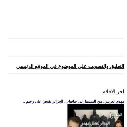
التعليق والتصويت على الموضوع في الموقع الرئيسي
اخر الافلام
.. مهدي لعريبي: من السينما إلى -مافيا-... الجزائر تقبض على زعيم