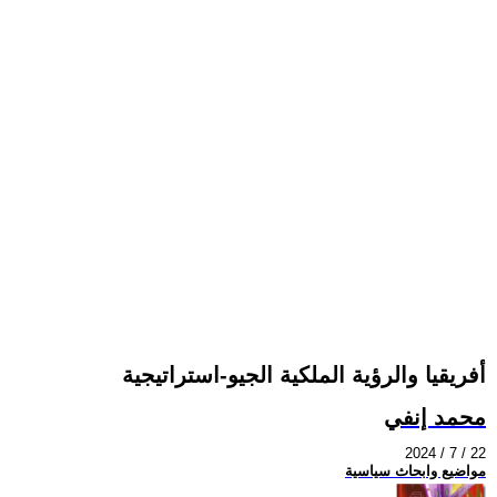
أفريقيا والرؤية الملكية الجيو-استراتيجية
محمد إنفي
2024 / 7 / 22
مواضيع وابحاث سياسية