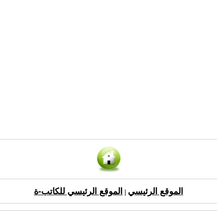
الموقع الرئيسي
الموقع الرئيسي للكاتب-ة
|