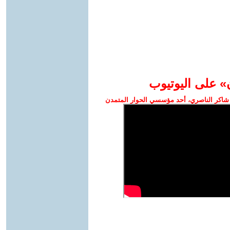
» على اليوتيوب
شاكر الناصري، أحد مؤسسي الحوار المتمدن