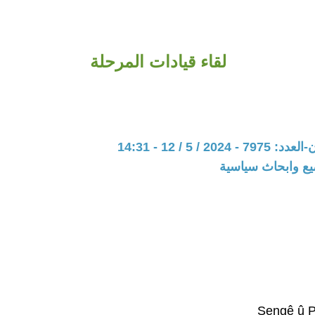
لقاء قيادات المرحلة
20 / 5 / 12 - 14:31
يع وابحاث سياسية