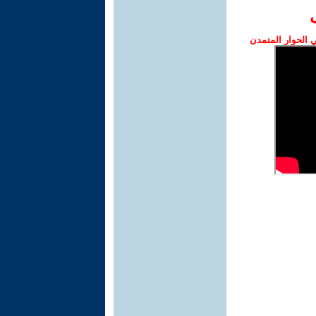
الحوار المتمدن