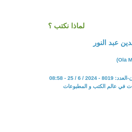
لماذا نكتب ؟
دين عبد النور
20 / 6 / 25 - 08:58
ات في عالم الكتب و المطبوعات