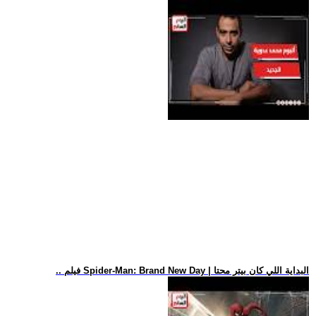
.. فيلم Spider-Man: Brand New Day | البداية اللي كان بيتر محتا