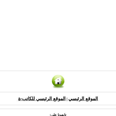
الموقع الرئيسي
الموقع الرئيسي للكاتب-ة
|
تابعونا على: