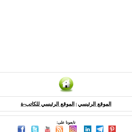
الموقع الرئيسي
الموقع الرئيسي للكاتب-ة
|
تابعونا على: