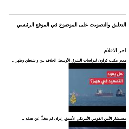
التعليق والتصويت على الموضوع في الموقع الرئيسي
اخر الافلام
.. مدير مكتب كراون لدراسات الشرق الأوسط: الخلاف بين واشنطن وطهر
.. مستشار الأمن القومي الأمريكي الأسبق: إيران لم تتخلَّ عن هدفه