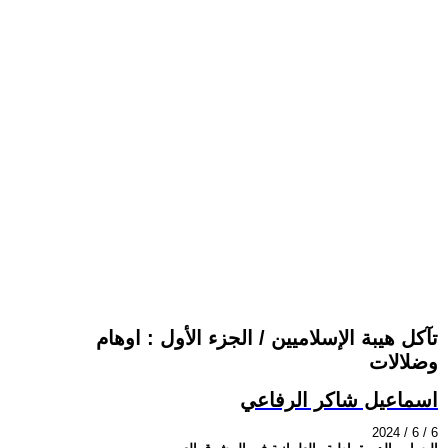
تآكل هيبة الإسلاميين / الجزء الأول : اوهام
وضلالات
اسماعيل شاكر الرفاعي
2024 / 6 / 6