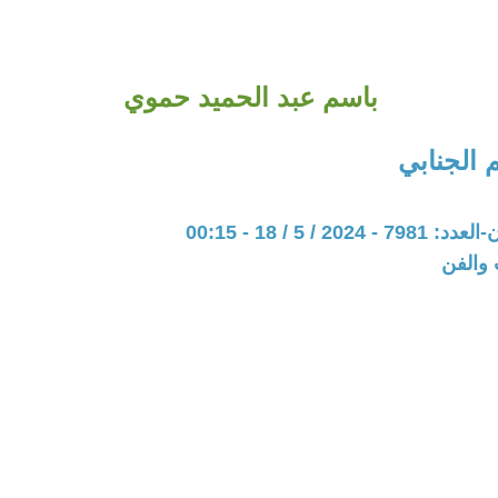
باسم عبد الحميد حموي
الجنابي
20 / 5 / 18 - 00:15
 والفن