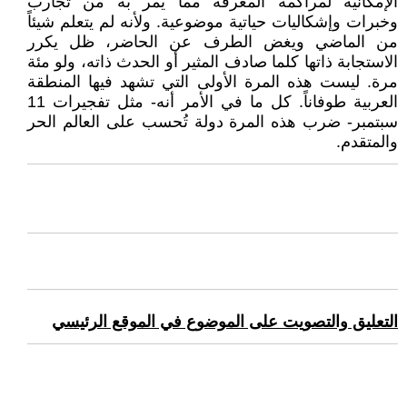
الإمكانية لمراكمة المعرفة مما يمر به من تجارب
وخبرات وإشكاليات حياتية موضوعية. ولأنه لم يتعلم شيئاً
من الماضي ويغض الطرف عن الحاضر، ظل يكرر
الاستجابة ذاتها كلما صادف المثير أو الحدث ذاته، ولو مئة
مرة. ليست هذه المرة الأولى التي تشهد فيها المنطقة
العربية طوفاناً. كل ما في الأمر أنه- مثل تفجيرات 11
سبتمبر- ضرب هذه المرة دولة تُحسب على العالم الحر
والمتقدم.
التعليق والتصويت على الموضوع في الموقع الرئيسي