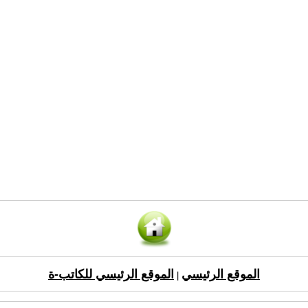
الموقع الرئيسي
الموقع الرئيسي للكاتب-ة
|