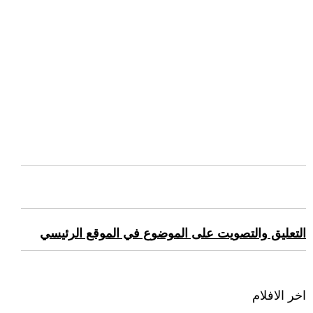
التعليق والتصويت على الموضوع في الموقع الرئيسي
اخر الافلام