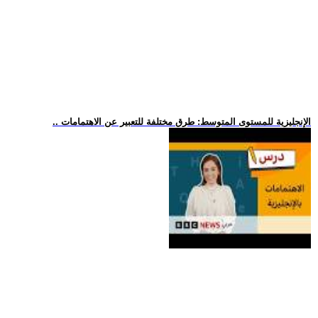
.. الإنجليزية للمستوى المتوسط: طرق مختلفة للتعبير عن الاهتمامات