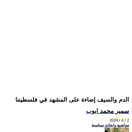
الدم والسيف إضاءة على المشهد في فلسطيننا
سمير محمد ايوب
2024 / 4 / 2
مواضيع وابحاث سياسية