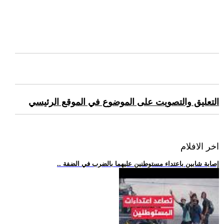
التعليق والتصويت على الموضوع في الموقع الرئيسي
اخر الافلام
.. إصابة شابين باعتداء مستوطنين عليهما بالضرب في الضفة