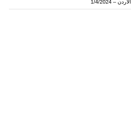
الاردن – 1/4/2024