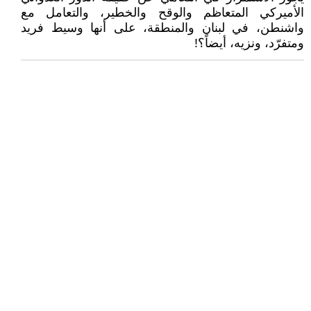
الأميركي المتعاظم والوقح والخطير، والتعامل مع
واشنطن، في لبنان والمنطقة، على أنها وسيط فريد
ومتفرّد، ونزيه، أيضاً؟!